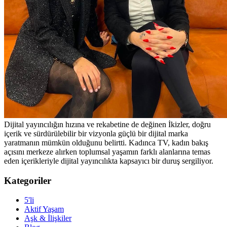
Dijital yayıncılığın hızına ve rekabetine de değinen İkizler, doğru
içerik ve sürdürülebilir bir vizyonla güçlü bir dijital marka
yaratmanın mümkün olduğunu belirtti. Kadınca TV, kadın bakış
açısını merkeze alırken toplumsal yaşamın farklı alanlarına temas
eden içerikleriyle dijital yayıncılıkta kapsayıcı bir duruş sergiliyor.
Kategoriler
5'li
Aktif Yaşam
Aşk & İlişkiler